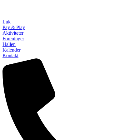
Luk
Pay & Play
Aktiviteter
Foreninger
Hallen
Kalender
Kontakt