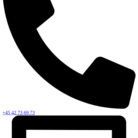
+45 42 73 69 73