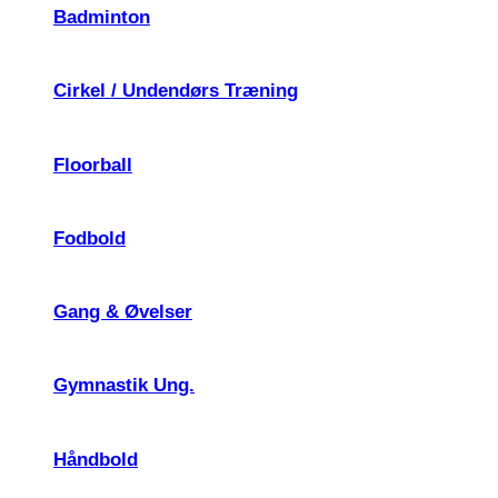
Badminton
Cirkel / Undendørs Træning
Floorball
Fodbold
Gang & Øvelser
Gymnastik Ung.
Håndbold