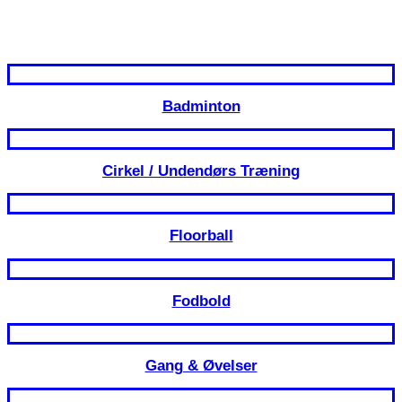
Badminton
Cirkel / Undendørs Træning
Floorball
Fodbold
Gang & Øvelser