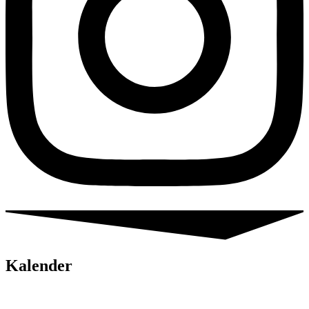
Kalender