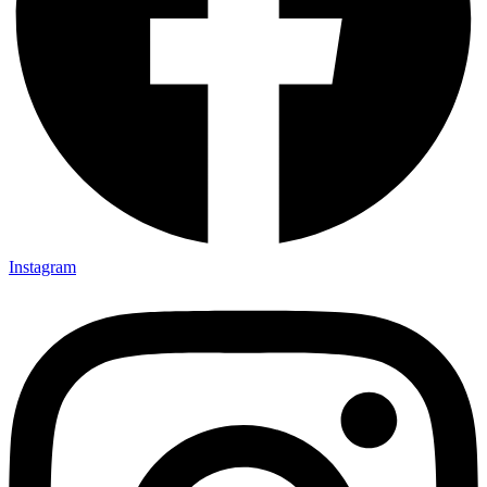
Instagram