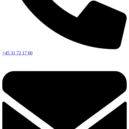
+45 31 72 17 60