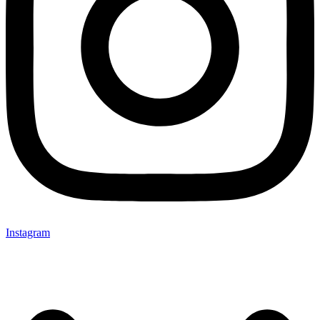
Instagram