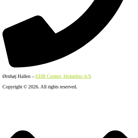
Ørnhøj Hallen –
EDB Centret, Holstebro A/S
Copyright © 2026. All rights reserved.