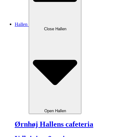
Hallen
Close Hallen
Open Hallen
Ørnhøj Hallens cafeteria