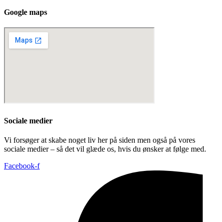
Google maps​
Sociale medier
Vi forsøger at skabe noget liv her på siden men også på vores
sociale medier – så det vil glæde os, hvis du ønsker at følge med.
Facebook-f