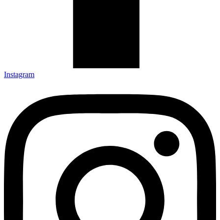
Instagram