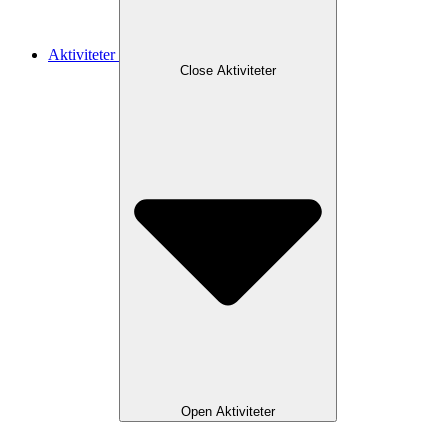
Aktiviteter
Close Aktiviteter
Open Aktiviteter