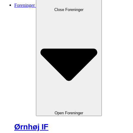
Foreninger
Close Foreninger
Open Foreninger
Ørnhøj IF