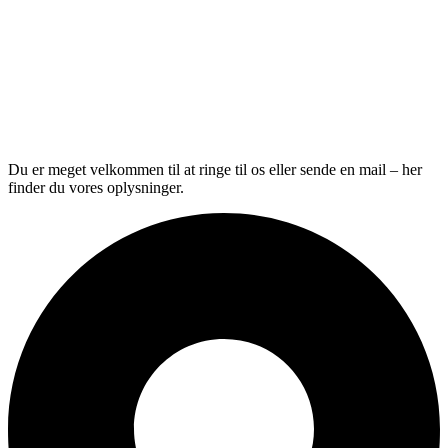
Du er meget velkommen til at ringe til os eller sende en mail – her
finder du vores oplysninger.