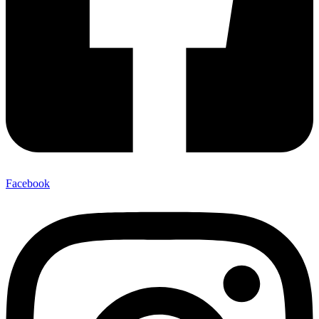
Facebook