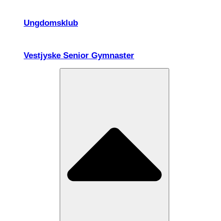
Ungdomsklub
Vestjyske Senior Gymnaster