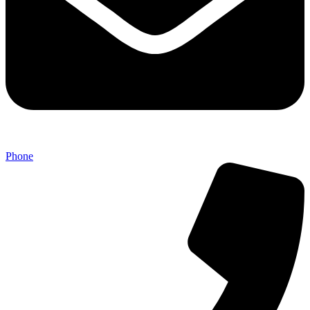
Phone