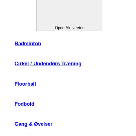
Open Aktiviteter
Badminton
Cirkel / Undendørs Træning
Floorball
Fodbold
Gang & Øvelser