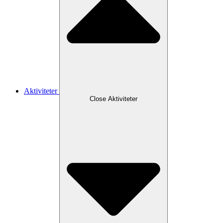
Aktiviteter
Close Aktiviteter